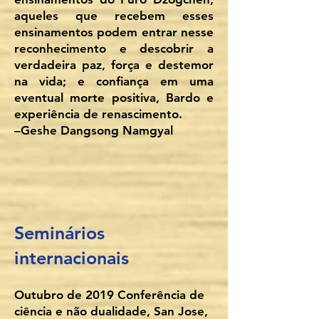
aqueles que recebem esses
ensinamentos podem entrar nesse
reconhecimento e descobrir a
verdadeira paz, força e destemor
na vida; e confiança em uma
eventual morte positiva, Bardo e
experiência de renascimento.
–Geshe Dangsong Namgyal
Seminários
internacionais
Outubro de 2019 Conferência de
ciência e não dualidade, San Jose,