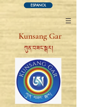
ESPANOL
Kunsang Gar