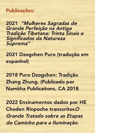
Publicações:
2021
“Mulheres Sagradas de
Grande Perfeição na Antiga
Tradição Tibetana: Trinta Sinais e
Significados da Natureza
Suprema”
2021 Dzogchen Puro (tradução em
espanhol)
2018 Puro Dzogchen: Tradição
Zhang Zhung. (Publicado por
Namkha Publicaitons, CA 2018
2022 Ensinamentos dados por HE
Choden Rinpoche transcritos
O
Grande Tratado sobre as Etapas
do Caminho para a Iluminação.