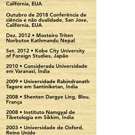
Califórnia, EUA
Outubro de 2018 Conferência de
ciência e não dualidade, San Jose,
Califórnia, EUA
Dez. 2012 • Mosteiro Triten
Norbutse Kathmandu Nepal
Set. 2012 • Kobe City University
of Foreign Studies, Japão
2010 • Considerada Universidade
em Varanasi, Índia
2009 • Universidade Rabindranath
Tagore em Santiniketan, Índia
2008 • Shenten Dargye Ling, Blou,
França
2008 • Instituto Namgyal de
Tibetologia em Sikkim, Índia
2003 • Universidade de Oxford,
Reino Unido