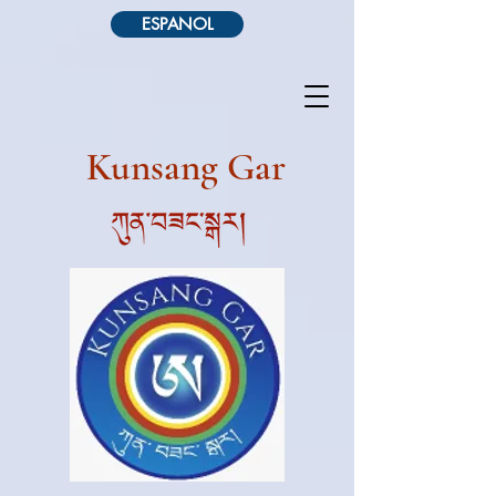
ESPANOL
Kunsang Gar