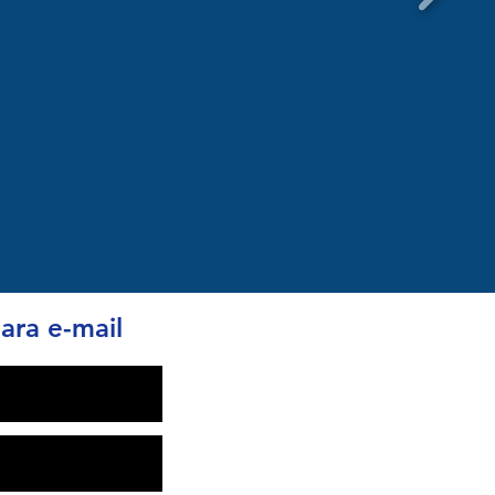
ara e-mail