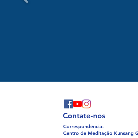
Contate-nos
Correspondência:
Centro de Meditação Kunsang 