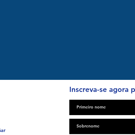
Inscreva-se agora p
Gar