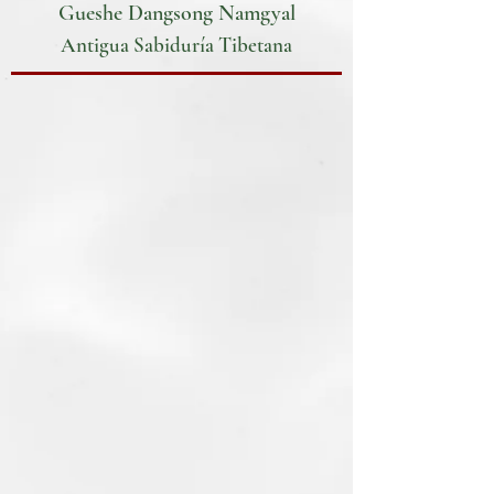
Gueshe Dangsong Namgyal
Antigua Sabiduría Tibetana