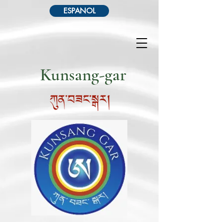
ESPANOL
Kunsang-gar