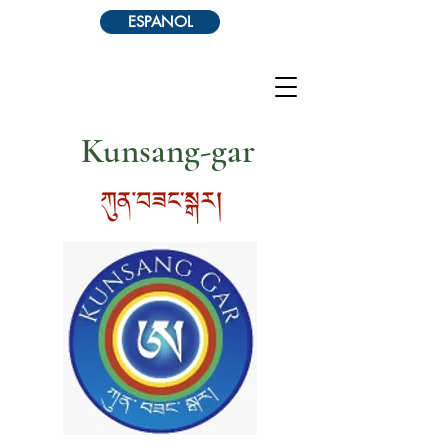
ESPANOL
Kunsang-gar