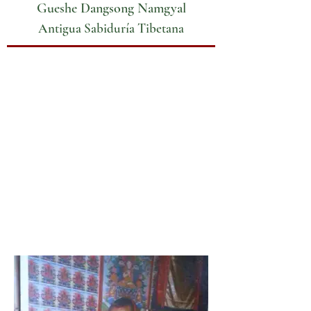
Gueshe Dangsong Namgyal
Antigua Sabiduría Tibetana