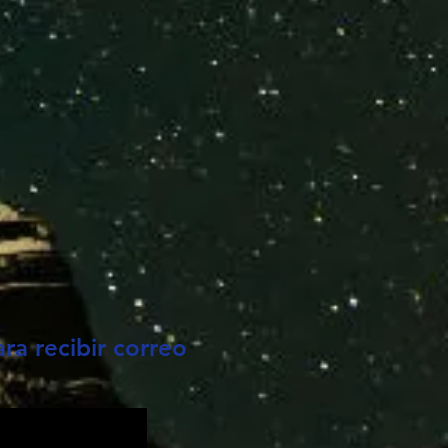
ra recibir correo