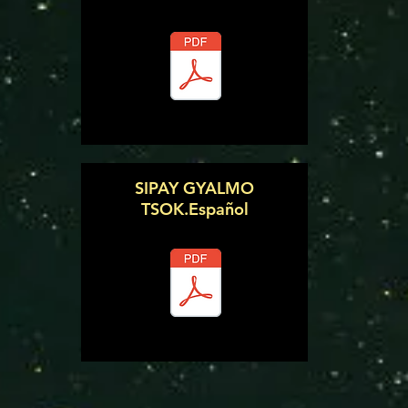
SIPAY GYALMO
TSOK.Español