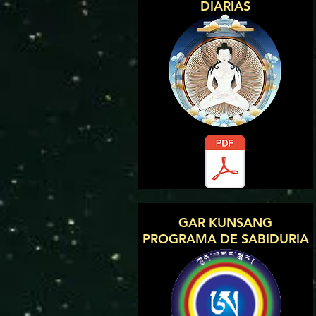
DIARIAS
GAR KUNSANG
PROGRAMA DE SABIDURIA