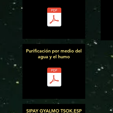
Purificación por medio del
agua y el humo
SIPAY GYALMO TSOK.ESP