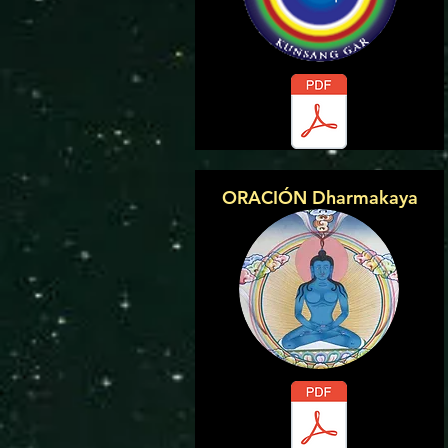
ORACIÓN Dharmakaya