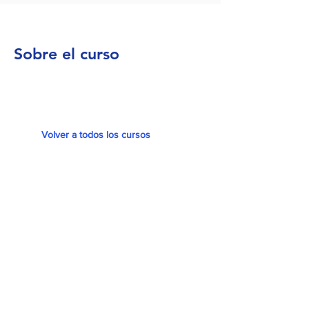
Sobre el curso
Volver a todos los cursos