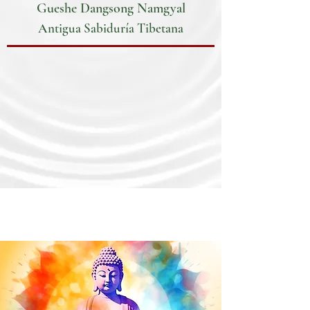
Gueshe Dangsong Namgyal
Antigua Sabiduría Tibetana