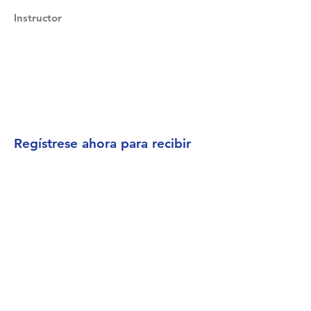
Instructor
Regístrese ahora para recibir
correo electrónico