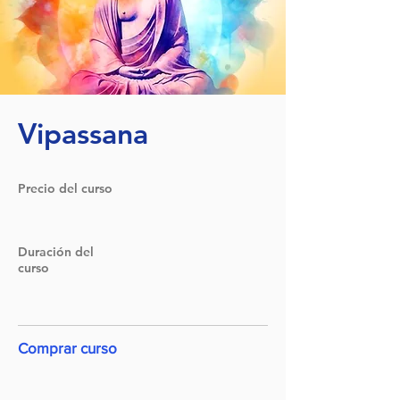
Vipassana
Precio del curso
Duración del
curso
Comprar curso