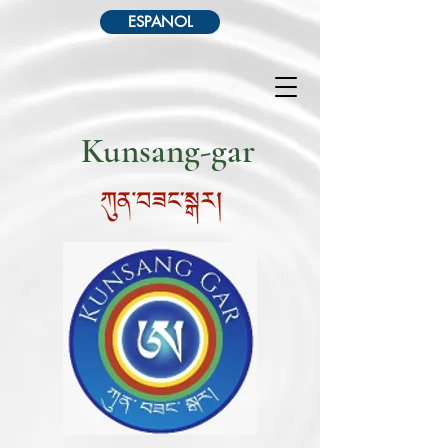
ESPANOL
Kunsang-gar